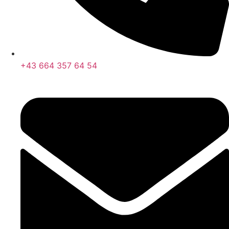
+43 664 357 64 54