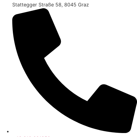
Stattegger Straße 58, 8045 Graz