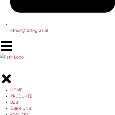
office@fath-graz.at
HOME
PRODUKTE
B2B
ÜBER UNS
KONTAKT