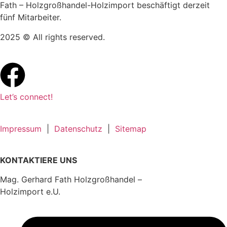
Fath – Holzgroßhandel-Holzimport beschäftigt derzeit
fünf Mitarbeiter.
2025 © All rights reserved.
Let’s connect!
Impressum
|
Datenschutz
|
Sitemap
KONTAKTIERE UNS
Mag. Gerhard Fath Holzgroßhandel –
Holzimport e.U.