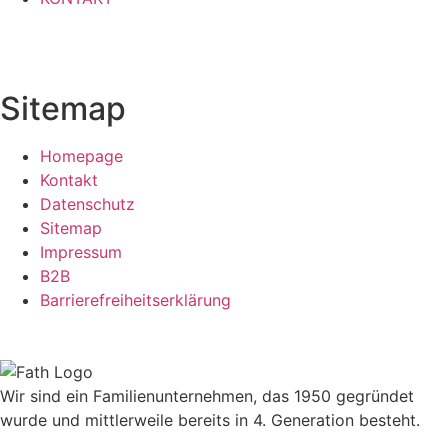
Sitemap
Homepage
Kontakt
Datenschutz
Sitemap
Impressum
B2B
Barrierefreiheitserklärung
Wir sind ein Familienunternehmen, das 1950 gegründet
wurde und mittlerweile bereits in 4. Generation besteht.