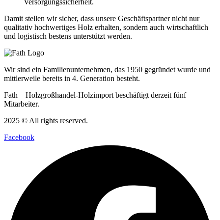
Versorgungssicherheit.
Damit stellen wir sicher, dass unsere Geschäftspartner nicht nur
qualitativ hochwertiges Holz erhalten, sondern auch wirtschaftlich
und logistisch bestens unterstützt werden.
Wir sind ein Familienunternehmen, das 1950 gegründet wurde und
mittlerweile bereits in 4. Generation besteht.
Fath – Holzgroßhandel-Holzimport beschäftigt derzeit fünf
Mitarbeiter.
2025 © All rights reserved.
Facebook