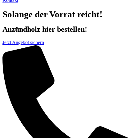
Kontakt
Solange der Vorrat reicht!
Anzündholz hier bestellen!
Jetzt Angebot sichern