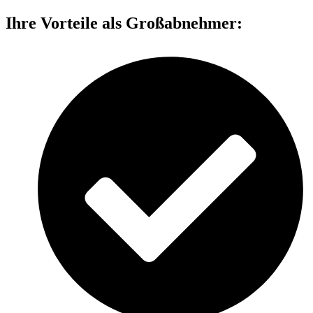
Ihre Vorteile als Großabnehmer: