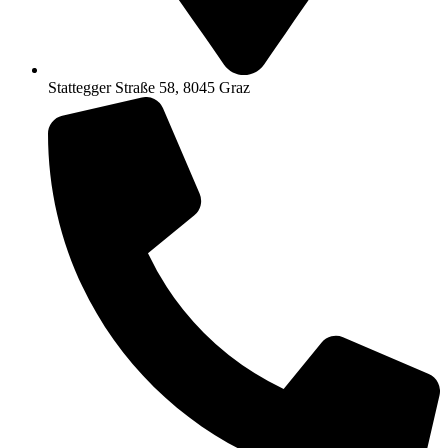
Stattegger Straße 58, 8045 Graz