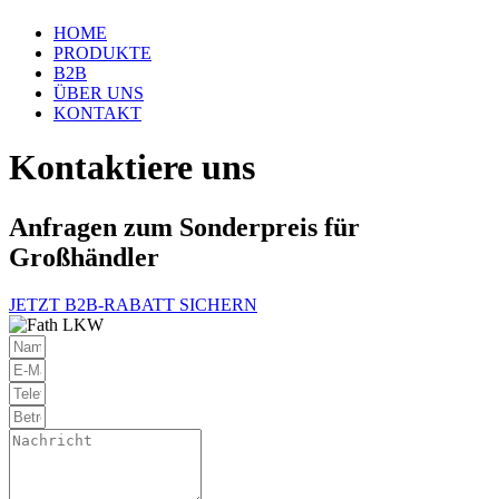
HOME
PRODUKTE
B2B
ÜBER UNS
KONTAKT
Kontaktiere uns
Anfragen zum Sonderpreis für
Großhändler
JETZT B2B-RABATT SICHERN