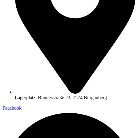
Lagerplatz: Bundesstraße 23, 7574 Burgauberg
Facebook