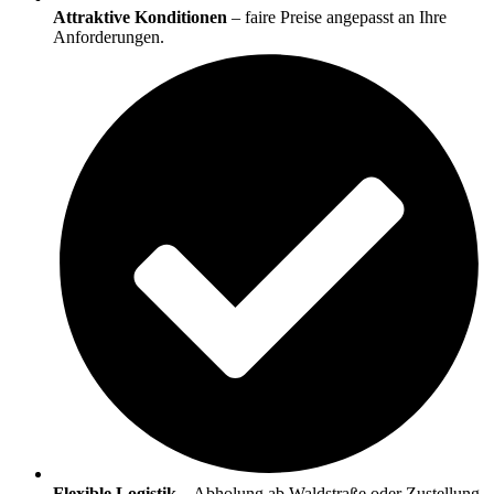
Attraktive Konditionen
– faire Preise angepasst an Ihre
Anforderungen.
Flexible Logistik
– Abholung ab Waldstraße oder Zustellung