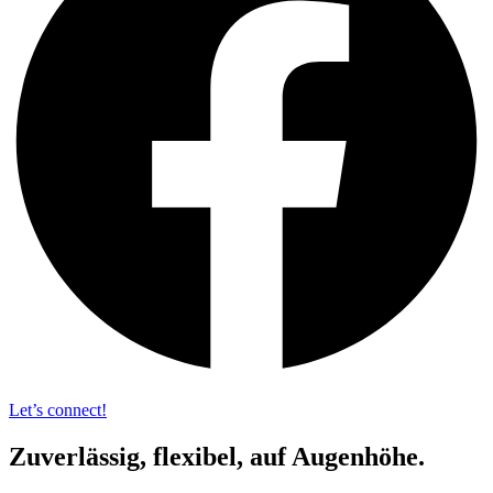
Let’s connect!
Zuverlässig, flexibel, auf Augenhöhe.