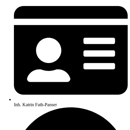
Inh. Katrin Fath-Panser