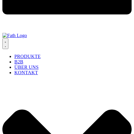
PRODUKTE
B2B
ÜBER UNS
KONTAKT