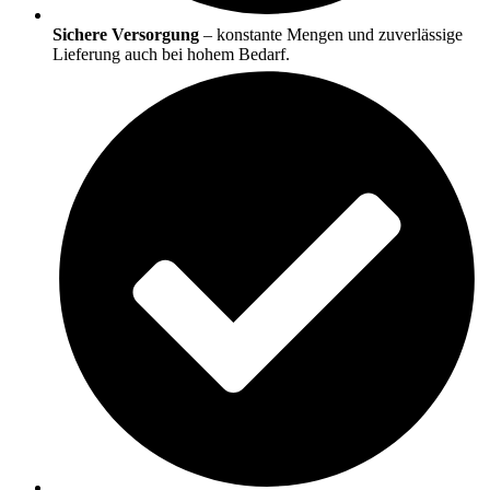
Sichere Versorgung
– konstante Mengen und zuverlässige
Lieferung auch bei hohem Bedarf.