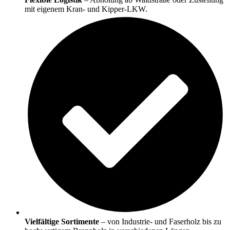
mit eigenem Kran- und Kipper-LKW.
Vielfältige Sortimente
– von Industrie- und Faserholz bis zu