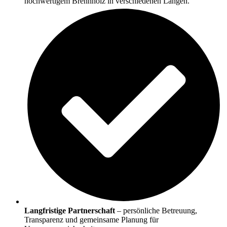
hochwertigem Brennholz in verschiedenen Längen.
Langfristige Partnerschaft
– persönliche Betreuung,
Transparenz und gemeinsame Planung für