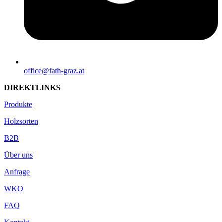
office@fath-graz.at
DIREKTLINKS
Produkte
Holzsorten
B2B
Über uns
Anfrage
WKO
FAQ