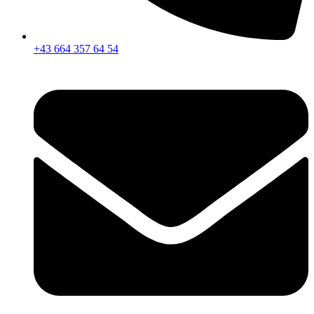
+43 664 357 64 54